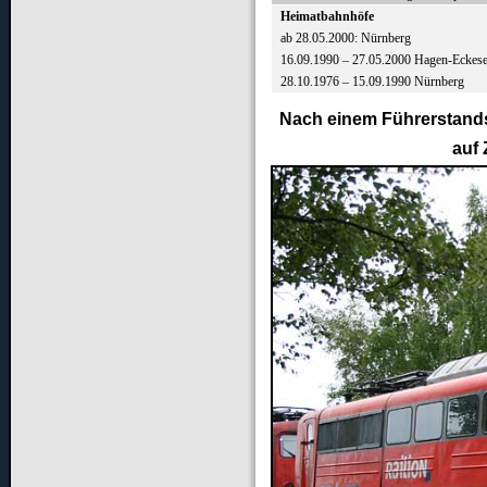
Heimatbahnhöfe
ab 28.05.2000: Nürnberg
16.09.1990 – 27.05.2000 Hagen-Eckes
28.10
.1976 – 15.09.1990 Nürnberg
Nach einem Führerstands
auf 