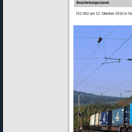
Bearbeitungsstand:
151 042 am 12. Oktober 2010 in Gem