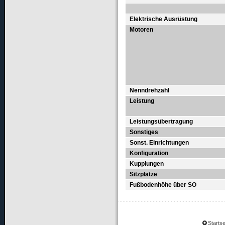
Elektrische Ausrüstung
Motoren
Nenndrehzahl
Leistung
Leistungsübertragung
Sonstiges
Sonst. Einrichtungen
Konfiguration
Kupplungen
Sitzplätze
Fußbodenhöhe über SO
Startse