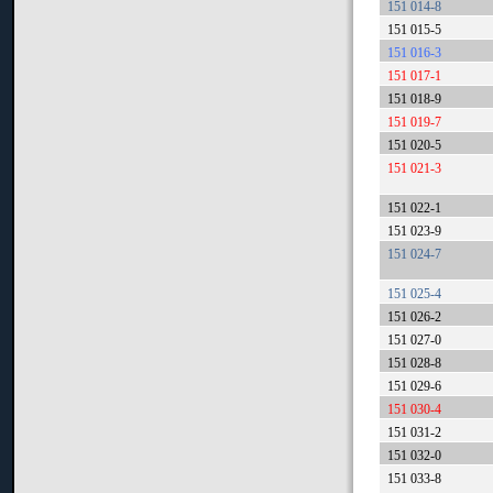
151 014-8
151 015-5
151 016-3
151 017-1
151 018-9
151 019-7
151 020-5
151 021-3
151 022-1
151 023-9
151 024-7
151 025-4
151 026-2
151 027-0
151 028-8
151 029-6
151 030-4
151 031-2
151 032-0
151 033-8