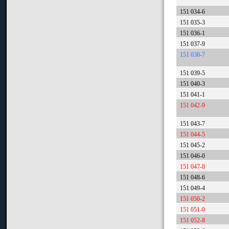
151 034-6
151 035-3
151 036-1
151 037-9
151 038-7
151 039-5
151 040-3
151 041-1
151 042-9
151 043-7
151 044-5
151 045-2
151 046-0
151 047-8
151 048-6
151 049-4
151 050-2
151 051-0
151 052-8