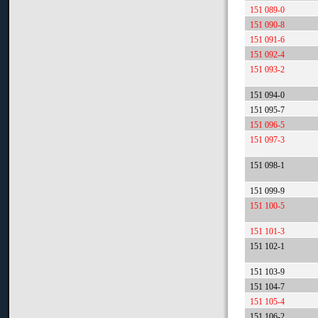
151 089-0
151 090-8
151 091-6
151 092-4
151 093-2
151 094-0
151 095-7
151 096-5
151 097-3
151 098-1
151 099-9
151 100-5
151 101-3
151 102-1
151 103-9
151 104-7
151 105-4
151 106-2