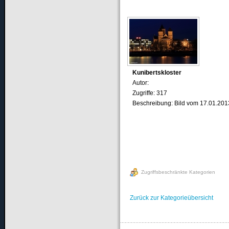
Kunibertskloster
Autor:
Zugriffe: 317
Beschreibung: Bild vom 17.01.201
Zugriffsbeschränkte Kategorien
Zurück zur Kategorieübersicht