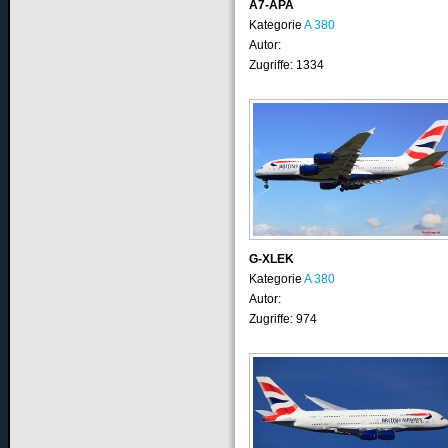
A7-APA
Kategorie
A 380
Autor:
Zugriffe: 1334
G-XLEK
Kategorie
A 380
Autor:
Zugriffe: 974