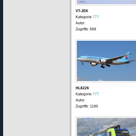
VT-JEK
Kategorie
777
Autor:
Zugriffe: 688
HL8226
Kategorie
777
Autor:
Zugriffe: 1180