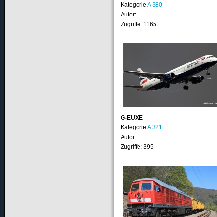
Kategorie
A 380
Autor:
Zugriffe: 1165
G-EUXE
Kategorie
A 321
Autor:
Zugriffe: 395