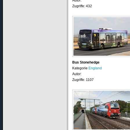
Autor:
Zugriffe: 432
Bus Stonehedge
Kategorie
England
Autor:
Zugriffe: 1107