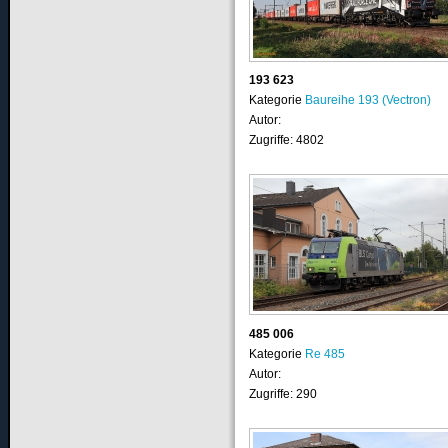
193 623
Kategorie
Baureihe 193 (Vectron)
Autor:
Zugriffe: 4802
485 006
Kategorie
Re 485
Autor:
Zugriffe: 290