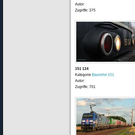
Autor:
Zugriffe: 375
151 124
Kategorie
Baureihe 151
Autor:
Zugriffe: 701