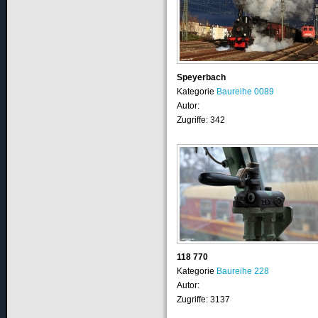
Speyerbach
Kategorie
Baureihe 0089
Autor:
Zugriffe: 342
118 770
Kategorie
Baureihe 228
Autor:
Zugriffe: 3137