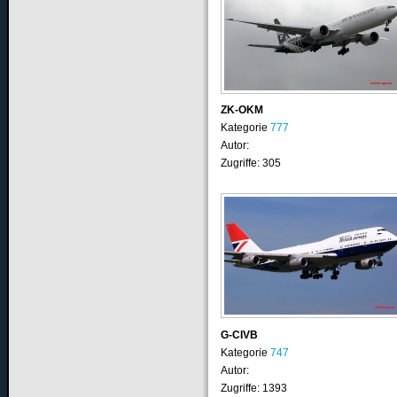
ZK-OKM
Kategorie
777
Autor:
Zugriffe: 305
G-CIVB
Kategorie
747
Autor:
Zugriffe: 1393