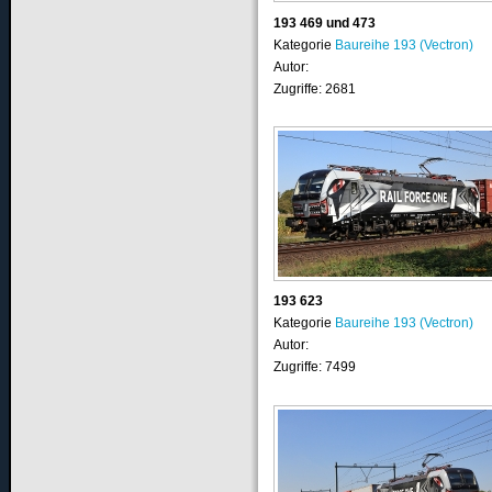
193 469 und 473
Kategorie
Baureihe 193 (Vectron)
Autor:
Zugriffe: 2681
193 623
Kategorie
Baureihe 193 (Vectron)
Autor:
Zugriffe: 7499