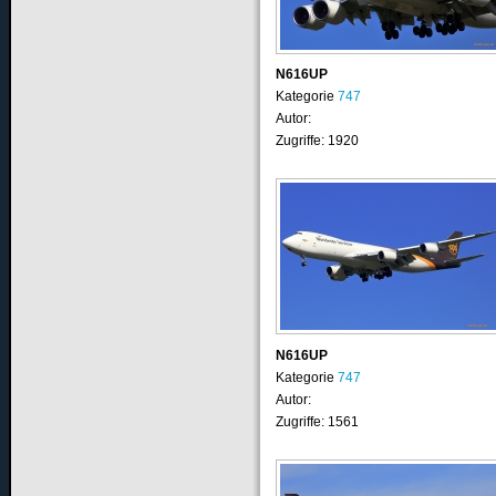
N616UP
Kategorie
747
Autor:
Zugriffe: 1920
N616UP
Kategorie
747
Autor:
Zugriffe: 1561