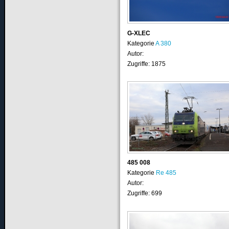
G-XLEC
Kategorie
A 380
Autor:
Zugriffe: 1875
485 008
Kategorie
Re 485
Autor:
Zugriffe: 699