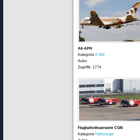
A6-APH
Kategorie
A 380
Autor:
Zugriffe: 1774
Flughafenfeuerwehr CGN
Kategorie
Fahrzeuge