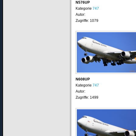
N576UP
Kategorie
747
Autor:
Zugriffe: 1079
N608UP
Kategorie
747
Autor:
Zugriffe: 1499