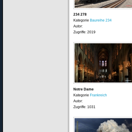
234 278
Kategorie
Baureihe 234
Autor:
Zugriffe: 2019
Notre Dame
Kategorie
Frankreich
Autor:
Zugriffe: 1031