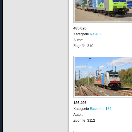
485 020
Kategorie
Re 485
Autor:
Zugriffe: 310
186 496
Kategorie
Baureihe 186
Autor:
Zugriffe: 3112