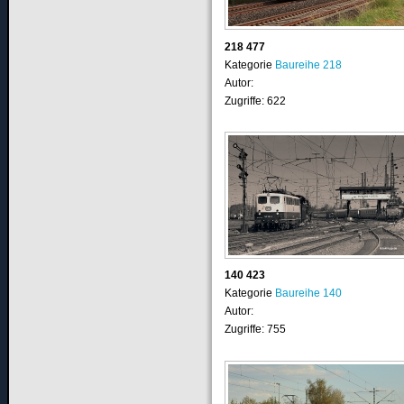
218 477
Kategorie
Baureihe 218
Autor:
Zugriffe: 622
140 423
Kategorie
Baureihe 140
Autor:
Zugriffe: 755