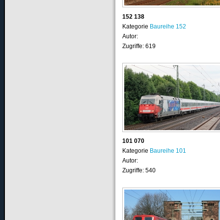
152 138
Kategorie
Baureihe 152
Autor:
Zugriffe: 619
101 070
Kategorie
Baureihe 101
Autor:
Zugriffe: 540