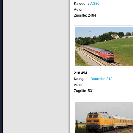
Kategorie
A 380
Autor:
Zugriffe: 2484
218 454
Kategorie
Baureihe 218
Autor:
Zugriffe: 531