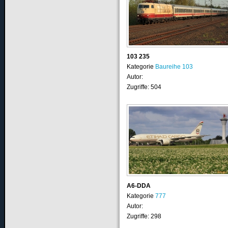
103 235
Kategorie
Baureihe 103
Autor:
Zugriffe: 504
A6-DDA
Kategorie
777
Autor:
Zugriffe: 298