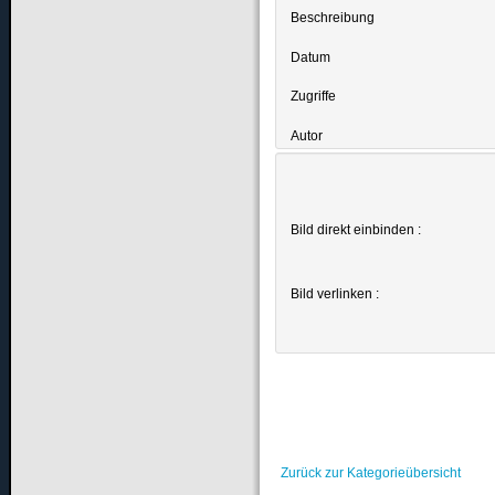
Beschreibung
Datum
Zugriffe
Autor
Bild direkt einbinden :
Bild verlinken :
Zurück zur Kategorieübersicht