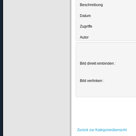
Beschreibung
Datum
Zugriffe
Autor
Bild direkt einbinden :
Bild verlinken :
Zurück zur Kategorieübersicht