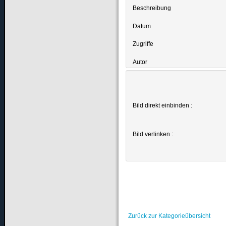
Beschreibung
Datum
Zugriffe
Autor
Bild direkt einbinden :
Bild verlinken :
Zurück zur Kategorieübersicht