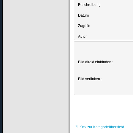
Beschreibung
Datum
Zugriffe
Autor
Bild direkt einbinden :
Bild verlinken :
Zurück zur Kategorieübersicht