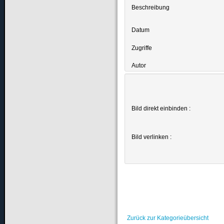
Beschreibung
Datum
Zugriffe
Autor
Bild direkt einbinden :
Bild verlinken :
Zurück zur Kategorieübersicht