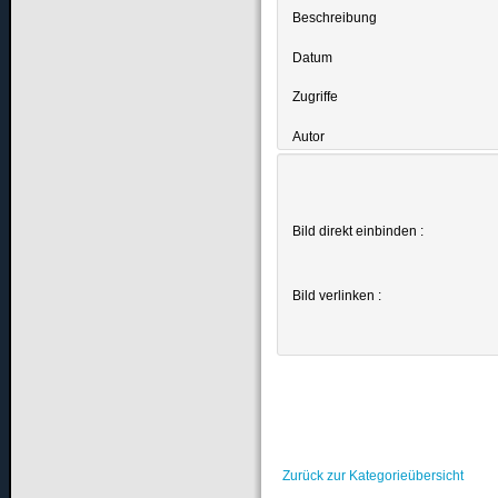
Beschreibung
Datum
Zugriffe
Autor
Bild direkt einbinden :
Bild verlinken :
Zurück zur Kategorieübersicht