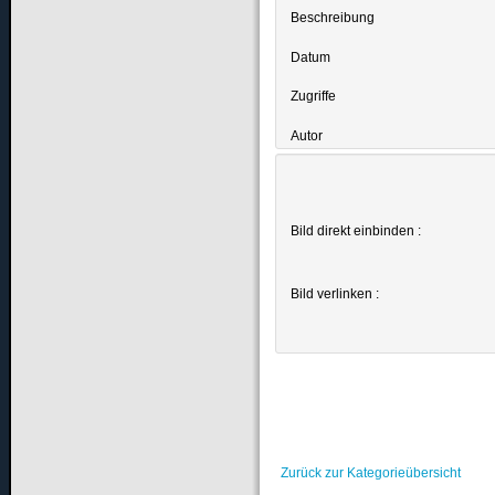
Beschreibung
Datum
Zugriffe
Autor
Bild direkt einbinden :
Bild verlinken :
Zurück zur Kategorieübersicht