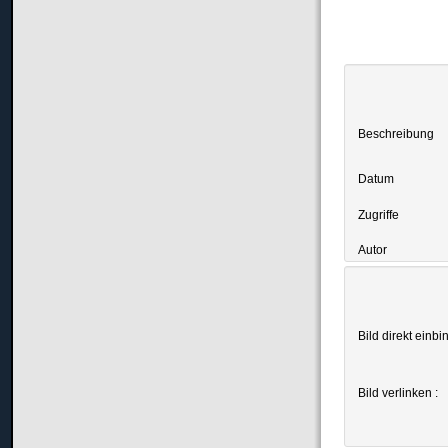
Beschreibung
Datum
Zugriffe
Autor
Bild direkt einbi
Bild verlinken :