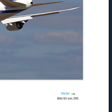
Weiter
Bild 93 von 295