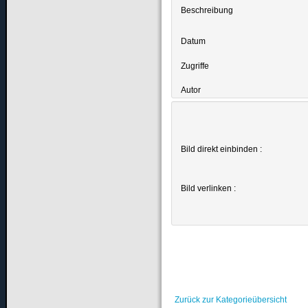
Beschreibung
Datum
Zugriffe
Autor
Bild direkt einbinden :
Bild verlinken :
Zurück zur Kategorieübersicht