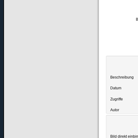
B
Beschreibung
Datum
Zugriffe
Autor
Bild direkt einbi