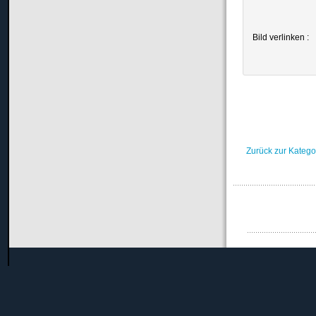
Bild verlinken :
Zurück zur Katego