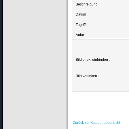
Beschreibung
Datum
Zugriffe
Autor
Bild direkt einbinden :
Bild verlinken :
Zurück zur Kategorieübersicht