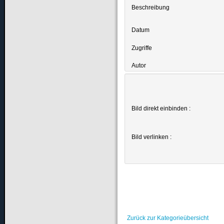
Beschreibung
Datum
Zugriffe
Autor
Bild direkt einbinden :
Bild verlinken :
Zurück zur Kategorieübersicht