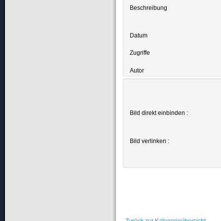
Beschreibung
Datum
Zugriffe
Autor
Bild direkt einbinden :
Bild verlinken :
Zurück zur Kategorieübersicht