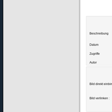
Beschreibung
Datum
Zugriffe
Autor
Bild direkt einbi
Bild verlinken :