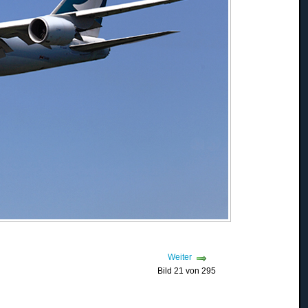
Weiter
Bild 21 von 295