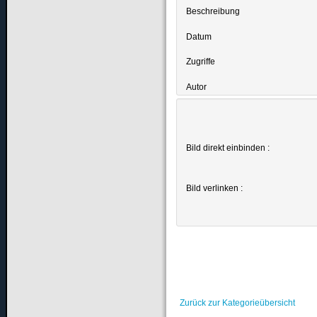
Beschreibung
Datum
Zugriffe
Autor
Bild direkt einbinden :
Bild verlinken :
Zurück zur Kategorieübersicht