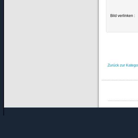
Bild verlinken :
Zurück zur Katego