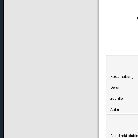
Beschreibung
Datum
Zugriffe
Autor
Bild direkt einbi