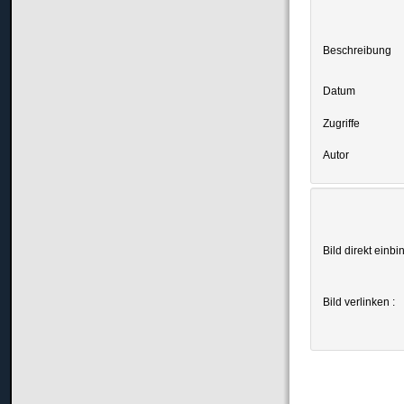
Beschreibung
Datum
Zugriffe
Autor
Bild direkt einbi
Bild verlinken :