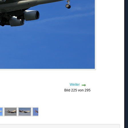
Weiter
Bild 225 von 295