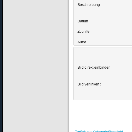
Beschreibung
Datum
Zugriffe
Autor
Bild direkt einbinden :
Bild verlinken :
Zurück zur Kategorieübersicht