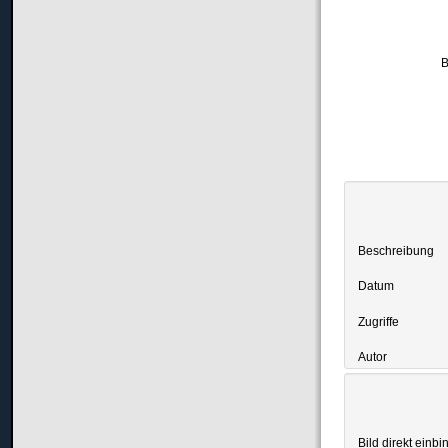
B
Beschreibung
Datum
Zugriffe
Autor
Bild direkt einbi