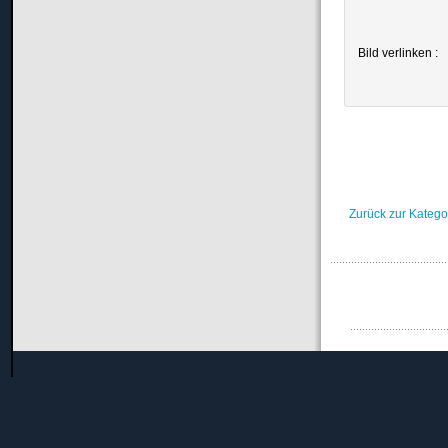
Bild verlinken :
Zurück zur Katego