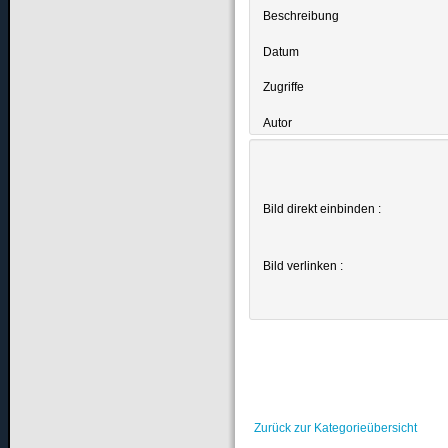
Beschreibung
Datum
Zugriffe
Autor
Bild direkt einbinden :
Bild verlinken :
Zurück zur Kategorieübersicht