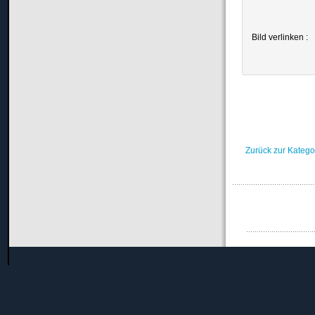
Bild verlinken :
Zurück zur Katego