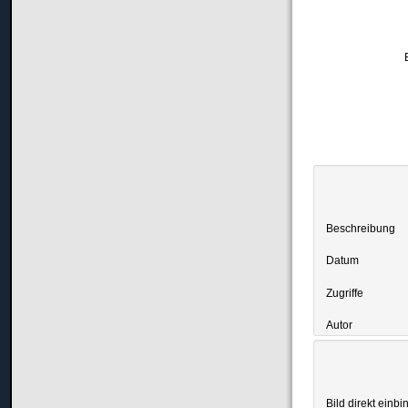
Beschreibung
Datum
Zugriffe
Autor
Bild direkt einbi