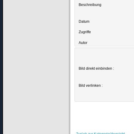
Beschreibung
Datum
Zugriffe
Autor
Bild direkt einbinden :
Bild verlinken :
Zurück zur Kategorieübersicht