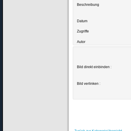
Beschreibung
Datum
Zugriffe
Autor
Bild direkt einbinden :
Bild verlinken :
Zurück zur Kategorieübersicht