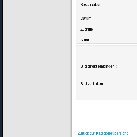
Beschreibung
Datum
Zugriffe
Autor
Bild direkt einbinden :
Bild verlinken :
Zurück zur Kategorieübersicht