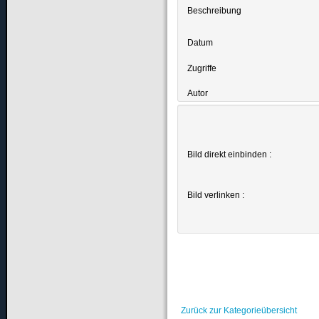
Beschreibung
Datum
Zugriffe
Autor
Bild direkt einbinden :
Bild verlinken :
Zurück zur Kategorieübersicht