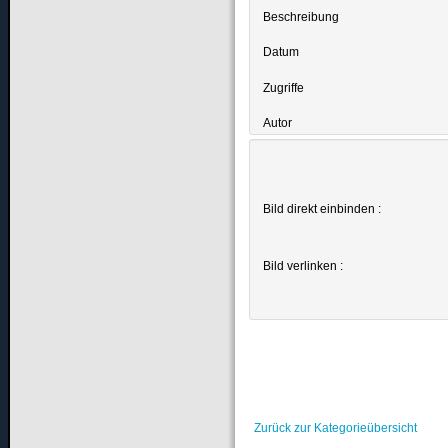
Beschreibung
Datum
Zugriffe
Autor
Bild direkt einbinden :
Bild verlinken :
Zurück zur Kategorieübersicht