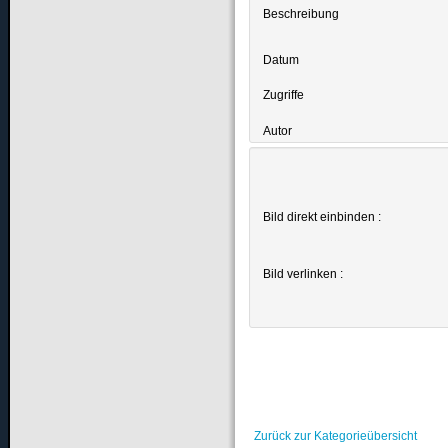
Beschreibung
Datum
Zugriffe
Autor
Bild direkt einbinden :
Bild verlinken :
Zurück zur Kategorieübersicht