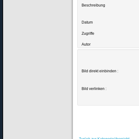
Beschreibung
Datum
Zugriffe
Autor
Bild direkt einbinden :
Bild verlinken :
Zurück zur Kategorieübersicht