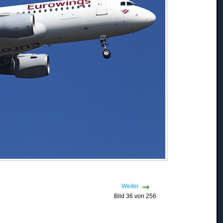
Weiter
Bild 36 von 256