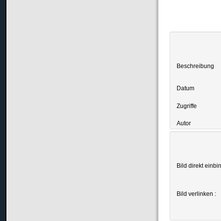
Beschreibung
Datum
Zugriffe
Autor
Bild direkt einbi
Bild verlinken :