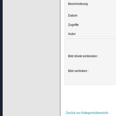
Beschreibung
Datum
Zugriffe
Autor
Bild direkt einbinden :
Bild verlinken :
Zurück zur Kategorieübersicht