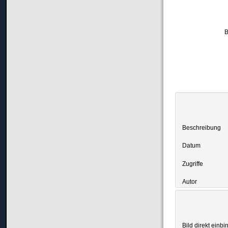
B
Beschreibung
Datum
Zugriffe
Autor
Bild direkt einbi