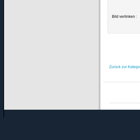
Bild verlinken :
Zurück zur Katego