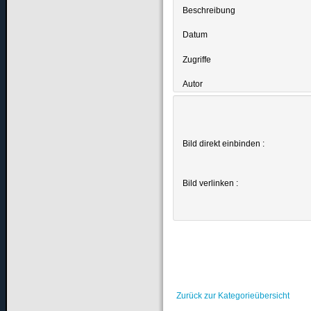
Beschreibung
Datum
Zugriffe
Autor
Bild direkt einbinden :
Bild verlinken :
Zurück zur Kategorieübersicht