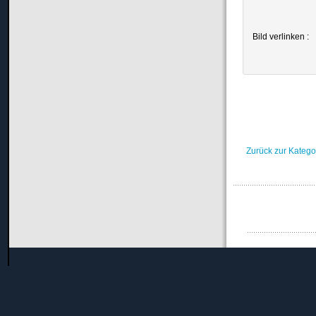
Bild verlinken :
Zurück zur Katego