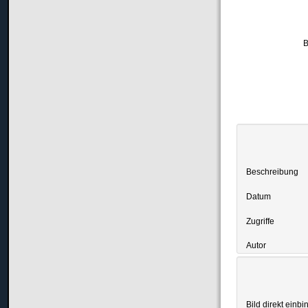
B
Beschreibung
Datum
Zugriffe
Autor
Bild direkt einbi