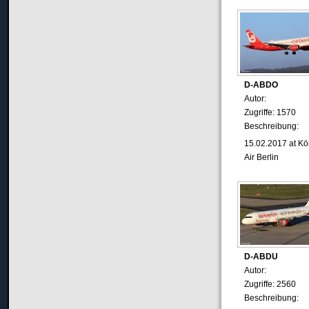
D-ABDO
Autor:
Zugriffe: 1570
Beschreibung:
15.02.2017 at Kö
Air Berlin
D-ABDU
Autor:
Zugriffe: 2560
Beschreibung: