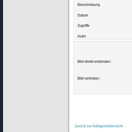
Beschreibung
Datum
Zugriffe
Autor
Bild direkt einbinden :
Bild verlinken :
Zurück zur Kategorieübersicht