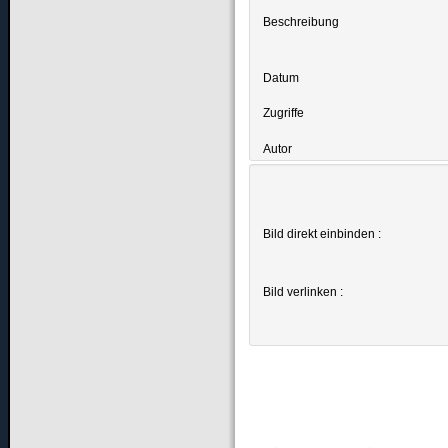
Beschreibung
Datum
Zugriffe
Autor
Bild direkt einbinden :
Bild verlinken :