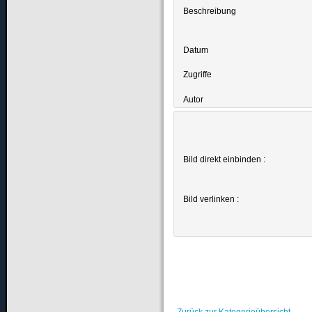
Beschreibung
Datum
Zugriffe
Autor
Bild direkt einbinden :
Bild verlinken :
Zurück zur Kategorieübersicht