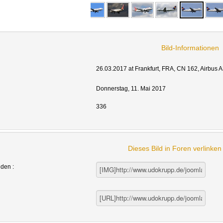
Bild-Informationen
26.03.2017 at Frankfurt, FRA, CN 162, Airbus 
Donnerstag, 11. Mai 2017
336
Dieses Bild in Foren verlinke
nden :