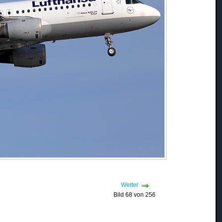
Weiter
Bild 68 von 256