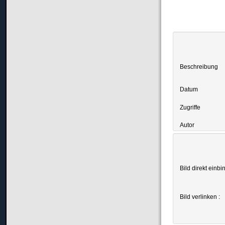
Beschreibung
Datum
Zugriffe
Autor
Bild direkt einbi
Bild verlinken :