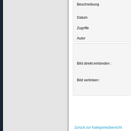
Beschreibung
Datum
Zugriffe
Autor
Bild direkt einbinden :
Bild verlinken :
Zurück zur Kategorieübersicht