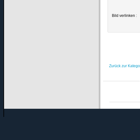
Bild verlinken :
Zurück zur Katego