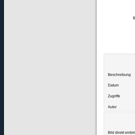
B
Beschreibung
Datum
Zugriffe
Autor
Bild direkt einbi