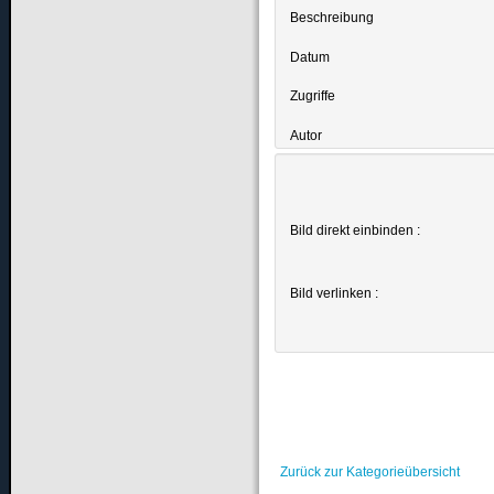
Beschreibung
Datum
Zugriffe
Autor
Bild direkt einbinden :
Bild verlinken :
Zurück zur Kategorieübersicht