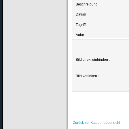
Beschreibung
Datum
Zugriffe
Autor
Bild direkt einbinden :
Bild verlinken :
Zurück zur Kategorieübersicht