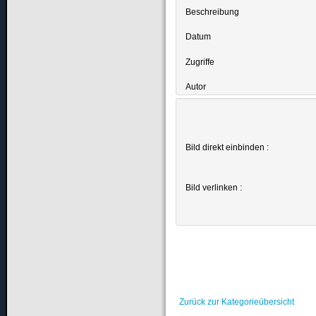
Beschreibung
Datum
Zugriffe
Autor
Bild direkt einbinden :
Bild verlinken :
Zurück zur Kategorieübersicht