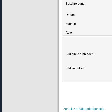
Beschreibung
Datum
Zugriffe
Autor
Bild direkt einbinden :
Bild verlinken :
Zurück zur Kategorieübersicht